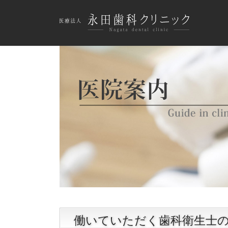
働いていただく歯科衛生士