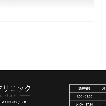
診療時間
月
9:00～13:00
○
X 096(386)1638
14:00～17:30
○