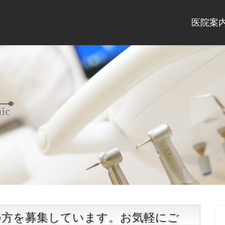
医院案
の方を募集しています。お気軽にご